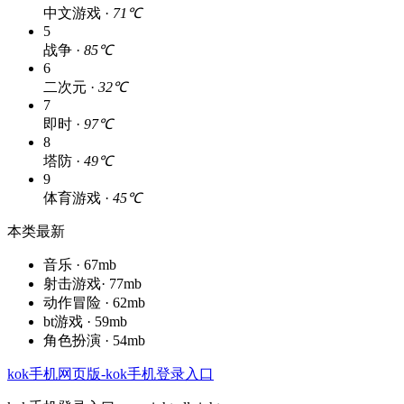
中文游戏 ·
71℃
5
战争 ·
85℃
6
二次元 ·
32℃
7
即时 ·
97℃
8
塔防 ·
49℃
9
体育游戏 ·
45℃
本类最新
音乐 · 67mb
射击游戏· 77mb
动作冒险 · 62mb
bt游戏 · 59mb
角色扮演 · 54mb
kok手机网页版-kok手机登录入口