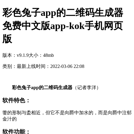
彩色兔子app的二维码生成器
免费中文版app-kok手机网页
版
版本：v9.1.9
大小：48mb
类别：最新上线
时间：2022-03-06 22:08
彩色兔子app的二维码生成器
（记者李洋）
软件特色：
蓥的形制与盉相近，但它不是向爵中加水的，而是向爵中注郁
金汁的
软件功能：