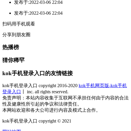
发布于:2022-03-06 22:04
发布于:2022-03-06 22:04
扫码用手机观看
分享到朋友圈
热播榜
猜你稀罕
kok手机登录入口的友情链接
kok手机登录入口 copyright 2016-2020
kok手机网页版-kok手机
登录入口
丨 inc. all rights reserved.
免责声明：本站内容收集于互联网不承担任何由于内容的合法
性及健康性所引起的争议和法律责任。
本网站欢迎和各大公司进行内容及模式上合作。
kok手机登录入口 copyright © 2021