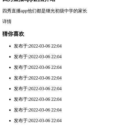
四秀直播app他们都是继光初级中学的家长
详情
猜你喜欢
发布于:2022-03-06 22:04
发布于:2022-03-06 22:04
发布于:2022-03-06 22:04
发布于:2022-03-06 22:04
发布于:2022-03-06 22:04
发布于:2022-03-06 22:04
发布于:2022-03-06 22:04
发布于:2022-03-06 22:04