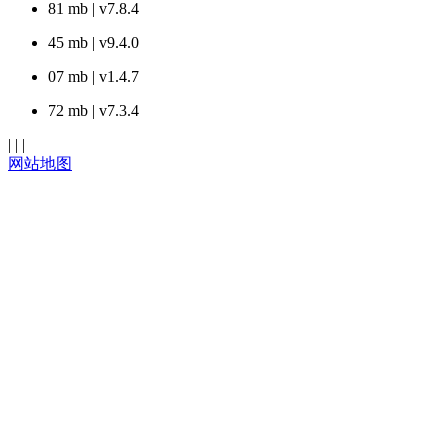
81 mb | v7.8.4
45 mb | v9.4.0
07 mb | v1.4.7
72 mb | v7.3.4
| | |
网站地图