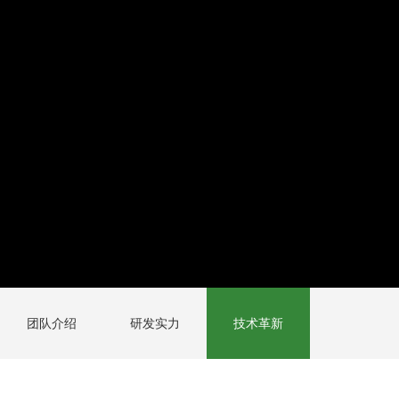
团队介绍
研发实力
技术革新