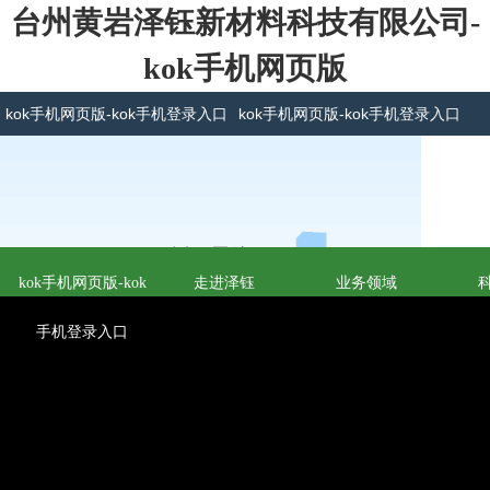
台州黄岩泽钰新材料科技有限公司-
kok手机网页版
kok手机网页版-kok手机登录入口
kok手机网页版-kok手机登录入口
kok手机网页版-kok
走进泽钰
业务领域
手机登录入口