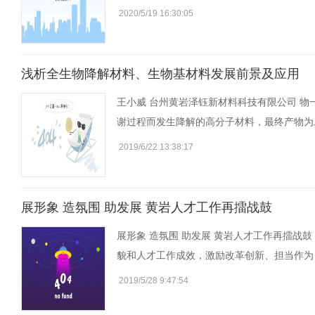
2020/5/19 16:30:05
浅析全生物降解材料、生物基材料发展前景及应用
王小威 台州黄岩泽钰新材料科技有限公司 
谢过程而发生降解的高分子材料，最终产物为
2019/6/22 13:38:17
展形象 造氛围 助发展 黄岩人才工作再擂战鼓
展形象 造氛围 助发展 黄岩人才工作再擂战
貌和人才工作成效，激励改革创新、担当作为
2019/5/28 9:47:54