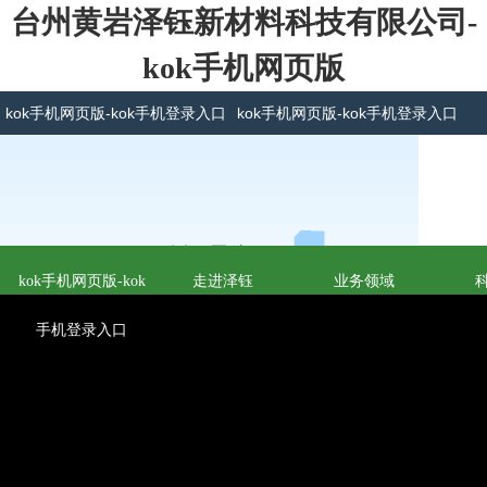
台州黄岩泽钰新材料科技有限公司-
kok手机网页版
kok手机网页版-kok手机登录入口
kok手机网页版-kok手机登录入口
kok手机网页版-kok
走进泽钰
业务领域
手机登录入口