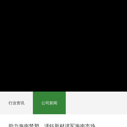
行业资讯
公司新闻
助力海南禁塑，泽钰新材进军海南市场