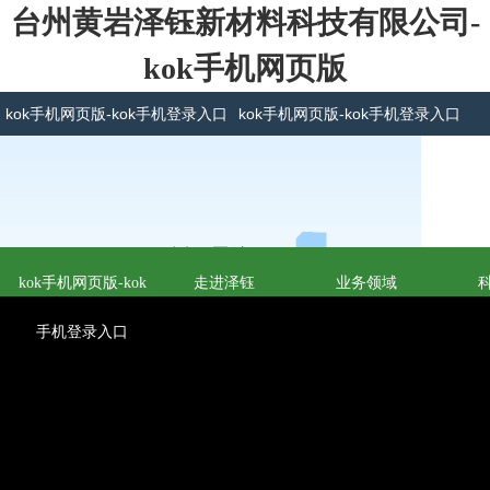
台州黄岩泽钰新材料科技有限公司-
kok手机网页版
kok手机网页版-kok手机登录入口
kok手机网页版-kok手机登录入口
kok手机网页版-kok
走进泽钰
业务领域
手机登录入口